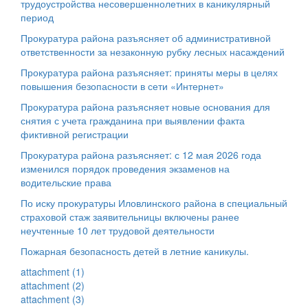
трудоустройства несовершеннолетних в каникулярный
период
Прокуратура района разъясняет об административной
ответственности за незаконную рубку лесных насаждений
Прокуратура района разъясняет: приняты меры в целях
повышения безопасности в сети «Интернет»
Прокуратура района разъясняет новые основания для
снятия с учета гражданина при выявлении факта
фиктивной регистрации
Прокуратура района разъясняет: с 12 мая 2026 года
изменился порядок проведения экзаменов на
водительские права
По иску прокуратуры Иловлинского района в специальный
страховой стаж заявительницы включены ранее
неучтенные 10 лет трудовой деятельности
Пожарная безопасность детей в летние каникулы.
attachment (1)
attachment (2)
attachment (3)