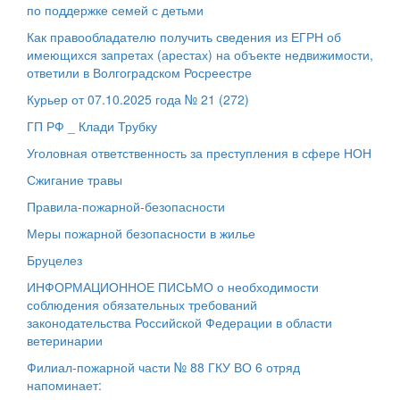
по поддержке семей с детьми
Как правообладателю получить сведения из ЕГРН об
имеющихся запретах (арестах) на объекте недвижимости,
ответили в Волгоградском Росреестре
Курьер от 07.10.2025 года № 21 (272)
ГП РФ _ Клади Трубку
Уголовная ответственность за преступления в сфере НОН
Сжигание травы
Правила-пожарной-безопасности
Меры пожарной безопасности в жилье
Бруцелез
ИНФОРМАЦИОННОЕ ПИСЬМО о необходимости
соблюдения обязательных требований
законодательства Российской Федерации в области
ветеринарии
Филиал-пожарной части № 88 ГКУ ВО 6 отряд
напоминает: