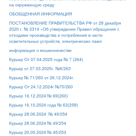
на окружающую среду
ОБОБЩЕННАЯ ИНФОРМАЦИЯ
ПОСТАНОВЛЕНИЕ ПРАВИТЕЛЬСТВА РФ от 28 декабря
2020 г. № 2314 «Об утверждении Правил обращения с
отходами производства и потребления в части
осветительных устройств, электрических ламп
информация о мошенничестве
Курьер От 07.04.2025 года № 7 (264)
Курьер от 27.03.2025г. №6/263
Курьер № 71/260 от 26.12.2024г.
Курьер От 24.12.2024г №70/260
Курьер 16.12.2024 № 69(260)
Курьер 16.10.2024 года № 63(258)
Курьер 28.06.2024 № 49/254
Курьер 28.06.2024 № 49/254
Курьер 20.05.2024 № 45/253