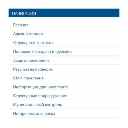
НАВИГАЦИЯ
Главная
Администрация
Структура и контакты
Полномочия задачи и функции
Защита населения
Результаты проверок
СМИ поселения
Информация для населения
Структурные подразделения
Муниципальный контроль
Историческая справка