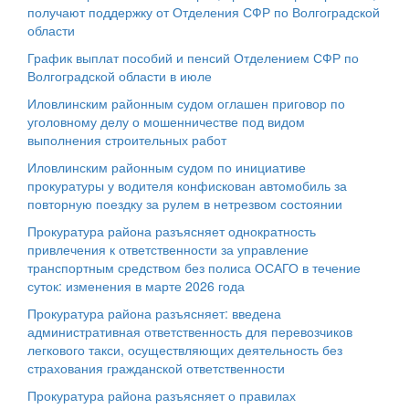
получают поддержку от Отделения СФР по Волгоградской
области
График выплат пособий и пенсий Отделением СФР по
Волгоградской области в июле
Иловлинским районным судом оглашен приговор по
уголовному делу о мошенничестве под видом
выполнения строительных работ
Иловлинским районным судом по инициативе
прокуратуры у водителя конфискован автомобиль за
повторную поездку за рулем в нетрезвом состоянии
Прокуратура района разъясняет однократность
привлечения к ответственности за управление
транспортным средством без полиса ОСАГО в течение
суток: изменения в марте 2026 года
Прокуратура района разъясняет: введена
административная ответственность для перевозчиков
легкового такси, осуществляющих деятельность без
страхования гражданской ответственности
Прокуратура района разъясняет о правилах