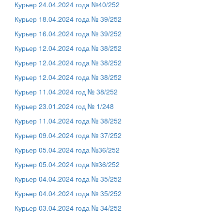
Курьер 24.04.2024 года №40/252
Курьер 18.04.2024 года № 39/252
Курьер 16.04.2024 года № 39/252
Курьер 12.04.2024 года № 38/252
Курьер 12.04.2024 года № 38/252
Курьер 12.04.2024 года № 38/252
Курьер 11.04.2024 год № 38/252
Курьер 23.01.2024 год № 1/248
Курьер 11.04.2024 года № 38/252
Курьер 09.04.2024 года № 37/252
Курьер 05.04.2024 года №36/252
Курьер 05.04.2024 года №36/252
Курьер 04.04.2024 года № 35/252
Курьер 04.04.2024 года № 35/252
Курьер 03.04.2024 года № 34/252