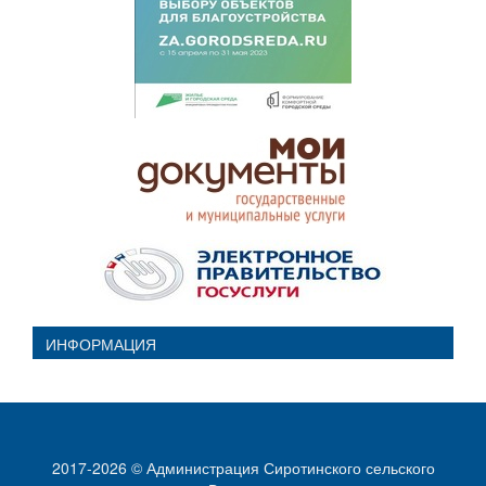
ИНФОРМАЦИЯ
2017-2026 © Администрация Сиротинского сельского