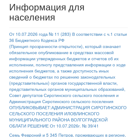
Информация для
населения
От 10.07.2026 года № 11 (283) В соответствии с ч.1 статьи
36 Бюджетного Кодекса РФ
(Принцип прозрачности-открытости), который означает
обязательное опубликование в средствах массовой
информации утвержденных бюджетов и отчетов об их
исполнении, полноту представления информации о ходе
исполнения бюджетов, а также доступность иных
сведений о бюджетах по решению законодательных
(представительных) органов государственной власти,
представительных органов муниципальных образований,
Совет депутатов Сиротинского сельского поселения и
Администрация Сиротинского сельского поселения
ОПУБЛИКОВЫВАЕТ:АДМИНИСТРАЦИЯ СИРОТИНСКОГО
СЕЛЬСКОГО ПОСЕЛЕНИЯ ИЛОВЛИНСКОГО
МУНИЦИПАЛЬНОГО РАЙОНА ВОЛГОГРАДСКОЙ
ОБЛАТИ РЕШЕНИЕ От 10.07.2026г. № 39/41
Семь Февроний и 5 345 Петров, проживающих в регионе,