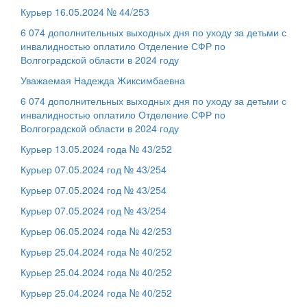
Курьер 16.05.2024 № 44/253
6 074 дополнительных выходных дня по уходу за детьми с
инвалидностью оплатило Отделение СФР по
Волгоградской области в 2024 году
Уважаемая Надежда Жиксимбаевна
6 074 дополнительных выходных дня по уходу за детьми с
инвалидностью оплатило Отделение СФР по
Волгоградской области в 2024 году
Курьер 13.05.2024 года № 43/252
Курьер 07.05.2024 год № 43/254
Курьер 07.05.2024 год № 43/254
Курьер 07.05.2024 год № 43/254
Курьер 06.05.2024 года № 42/253
Курьер 25.04.2024 года № 40/252
Курьер 25.04.2024 года № 40/252
Курьер 25.04.2024 года № 40/252