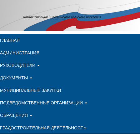
ГЛАВНАЯ
АДМИНИСТРАЦИЯ
РУКОВОДИТЕЛИ
ДОКУМЕНТЫ
МУНИЦИПАЛЬНЫЕ ЗАКУПКИ
ПОДВЕДОМСТВЕННЫЕ ОРГАНИЗАЦИИ
ОБРАЩЕНИЯ
ГРАДОСТРОИТЕЛЬНАЯ ДЕЯТЕЛЬНОСТЬ