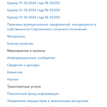
Курьер 01.04.2024 года № 33/252
Курьер 01.04.2024 года № 33/252
Курьер 01.04.2024 года № 33/252
Перечень муниципальных предприятий, находящихся в
собственности Сиротинского сельского поселения
Материалы
Благоустройство
Мероприятия и проекты
Информационные сообщения
Сведения о доходах
Комиссии
Налоги
Транспортные услуги
Пенсионный фонд информирует
Управление имуществом и земельными ресурсами