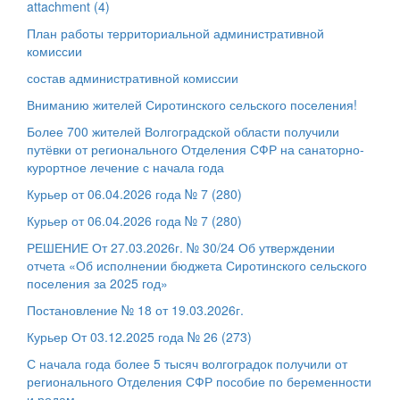
attachment (4)
План работы территориальной административной
комиссии
состав административной комиссии
Вниманию жителей Сиротинского сельского поселения!
Более 700 жителей Волгоградской области получили
путёвки от регионального Отделения СФР на санаторно-
курортное лечение с начала года
Курьер от 06.04.2026 года № 7 (280)
Курьер от 06.04.2026 года № 7 (280)
РЕШЕНИЕ От 27.03.2026г. № 30/24 Об утверждении
отчета «Об исполнении бюджета Сиротинского сельского
поселения за 2025 год»
Постановление № 18 от 19.03.2026г.
Курьер От 03.12.2025 года № 26 (273)
С начала года более 5 тысяч волгоградок получили от
регионального Отделения СФР пособие по беременности
и родам