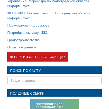
Управление Росреестра по Волгоградской области
информирует
ФГБУ «ФКП Росреестра» по Волгоградской области
информирует
Прокуратура информирует
Потребителям услуг ЖКХ
Градостроительство
Открытые данные
ВЕРСИЯ ДЛЯ СЛАБОВИДЯЩИХ
ПОИСК ПО САЙТУ
ПОЛЕЗНЫЕ ССЫЛКИ