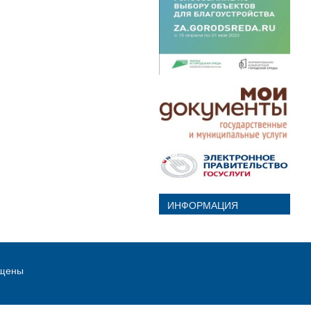
ИНФОРМАЦИЯ
ищены