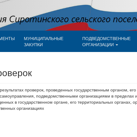
МЕНТЫ
МУНИЦИПАЛЬНЫЕ
ПОДВЕДОМСТВЕННЫЕ
ЗАКУПКИ
ОРГАНИЗАЦИИ
роверок
результатах проверок, проведенных государственным органом, ег
 самоуправления, подведомственными организациями в пределах и
денных в государственном органе, его территориальных органах, о
твенных организациях