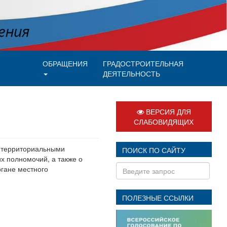
ОБРАЩЕНИЯ
ГРАДОСТРОИТЕЛЬНАЯ
ДЕЯТЕЛЬНОСТЬ
ВЕРСИЯ ДЛЯ
СЛАБОВИДЯЩИХ
о территориальными
ПОИСК ПО САЙТУ
х полномочий, а также о
ргане местного
ПОЛЕЗНЫЕ ССЫЛКИ