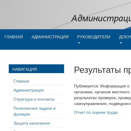
ГЛАВНАЯ
АДМИНИСТРАЦИЯ
РУКОВОДИТЕЛИ
ДОКУ
Результаты п
НАВИГАЦИЯ
Главная
Публикуется: Информация о 
Администрация
органами, органом местного
результатах проверок, прове
Структура и контакты
самоуправления, подведомс
Полномочия задачи и
Отчет по оценке труда
функции
Защита населения