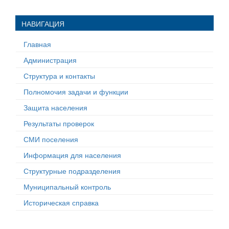
НАВИГАЦИЯ
Главная
Администрация
Структура и контакты
Полномочия задачи и функции
Защита населения
Результаты проверок
СМИ поселения
Информация для населения
Структурные подразделения
Муниципальный контроль
Историческая справка