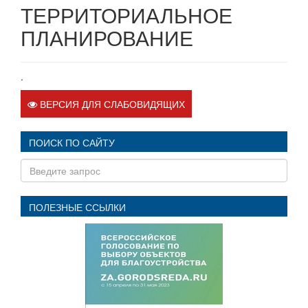
ТЕРРИТОРИАЛЬНОЕ
ПЛАНИРОВАНИЕ
.
ВЕРСИЯ ДЛЯ СЛАБОВИДЯЩИХ
ПОИСК ПО САЙТУ
ПОЛЕЗНЫЕ ССЫЛКИ