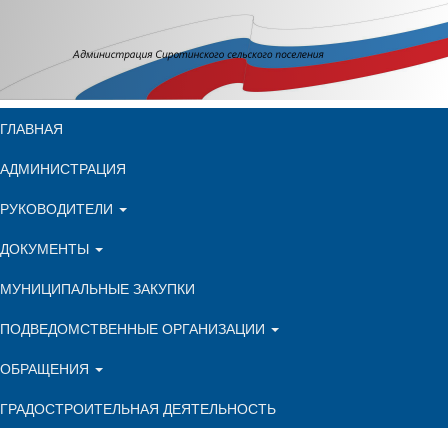
ГЛАВНАЯ
АДМИНИСТРАЦИЯ
РУКОВОДИТЕЛИ
ДОКУМЕНТЫ
МУНИЦИПАЛЬНЫЕ ЗАКУПКИ
ПОДВЕДОМСТВЕННЫЕ ОРГАНИЗАЦИИ
ОБРАЩЕНИЯ
ГРАДОСТРОИТЕЛЬНАЯ ДЕЯТЕЛЬНОСТЬ