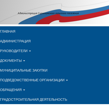
ГЛАВНАЯ
АДМИНИСТРАЦИЯ
РУКОВОДИТЕЛИ
ДОКУМЕНТЫ
МУНИЦИПАЛЬНЫЕ ЗАКУПКИ
ПОДВЕДОМСТВЕННЫЕ ОРГАНИЗАЦИИ
ОБРАЩЕНИЯ
ГРАДОСТРОИТЕЛЬНАЯ ДЕЯТЕЛЬНОСТЬ