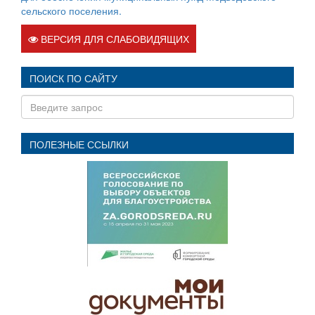
сельского поселения.
ВЕРСИЯ ДЛЯ СЛАБОВИДЯЩИХ
ПОИСК ПО САЙТУ
ПОЛЕЗНЫЕ ССЫЛКИ