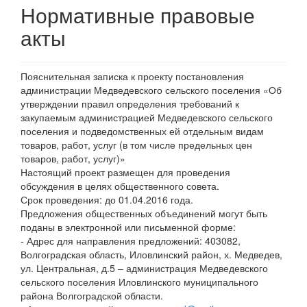
Нормативные правовые
акты
Пояснительная записка к проекту постановления
администрации Медведевского сельского поселения «Об
утверждении правил определения требований к
закупаемым администрацией Медведевского сельского
поселения и подведомственных ей отдельным видам
товаров, работ, услуг (в том числе предельных цен
товаров, работ, услуг)»
Настоящий проект размещен для проведения
обсуждения в целях общественного совета.
Срок проведения: до 01.04.2016 года.
Предложения общественных объединений могут быть
поданы в электронной или письменной форме:
- Адрес для направления предложений: 403082,
Волгоградская область, Иловлинский район, х. Медведев,
ул. Центральная, д.5 – администрация Медведевского
сельского поселения Иловлинского муниципального
района Волгоградской области.