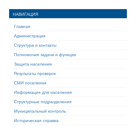
НАВИГАЦИЯ
Главная
Администрация
Структура и контакты
Полномочия задачи и функции
Защита населения
Результаты проверок
СМИ поселения
Информация для населения
Структурные подразделения
Муниципальный контроль
Историческая справка