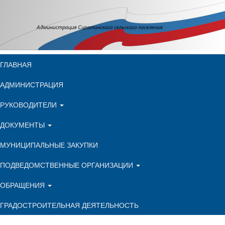
ГЛАВНАЯ
АДМИНИСТРАЦИЯ
РУКОВОДИТЕЛИ
ДОКУМЕНТЫ
МУНИЦИПАЛЬНЫЕ ЗАКУПКИ
ПОДВЕДОМСТВЕННЫЕ ОРГАНИЗАЦИИ
ОБРАЩЕНИЯ
ГРАДОСТРОИТЕЛЬНАЯ ДЕЯТЕЛЬНОСТЬ