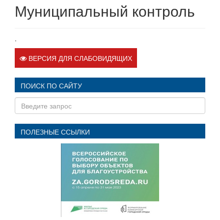
Муниципальный контроль
.
ВЕРСИЯ ДЛЯ СЛАБОВИДЯЩИХ
ПОИСК ПО САЙТУ
ПОЛЕЗНЫЕ ССЫЛКИ