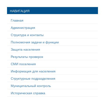
НАВИГАЦИЯ
Главная
Администрация
Структура и контакты
Полномочия задачи и функции
Защита населения
Результаты проверок
СМИ поселения
Информация для населения
Структурные подразделения
Муниципальный контроль
Историческая справка