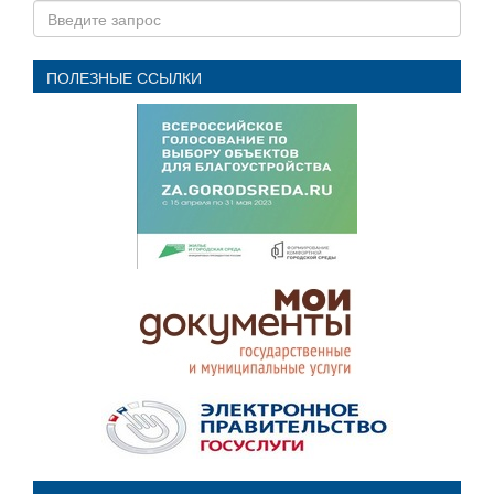
ПОЛЕЗНЫЕ ССЫЛКИ