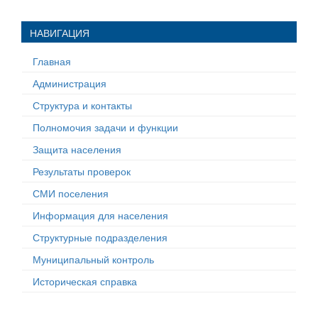
НАВИГАЦИЯ
Главная
Администрация
Структура и контакты
Полномочия задачи и функции
Защита населения
Результаты проверок
СМИ поселения
Информация для населения
Структурные подразделения
Муниципальный контроль
Историческая справка