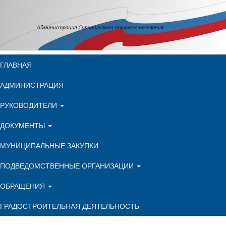
ГЛАВНАЯ
АДМИНИСТРАЦИЯ
РУКОВОДИТЕЛИ
ДОКУМЕНТЫ
МУНИЦИПАЛЬНЫЕ ЗАКУПКИ
ПОДВЕДОМСТВЕННЫЕ ОРГАНИЗАЦИИ
ОБРАЩЕНИЯ
ГРАДОСТРОИТЕЛЬНАЯ ДЕЯТЕЛЬНОСТЬ