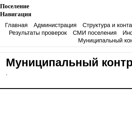
Поселение
Навигация
Главная
Администрация
Структура и конт
Результаты проверок
СМИ поселения
Ин
Муниципальный ко
Муниципальный конт
.